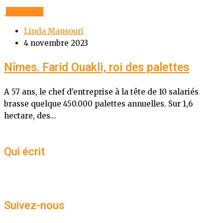
Economie
Linda Mansouri
4 novembre 2023
Nîmes. Farid Ouakli, roi des palettes
A 57 ans, le chef d’entreprise à la tête de 10 salariés
brasse quelque 450.000 palettes annuelles. Sur 1,6
hectare, des…
Qui écrit
Suivez-nous