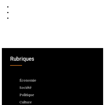
Rubriques
Économie
Société
Politique
Culture