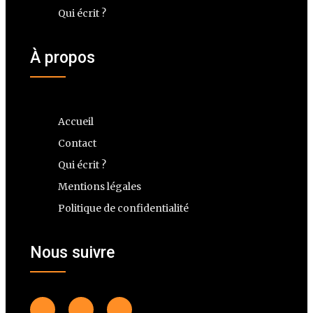
Qui écrit ?
À propos
Accueil
Contact
Qui écrit ?
Mentions légales
Politique de confidentialité
Nous suivre