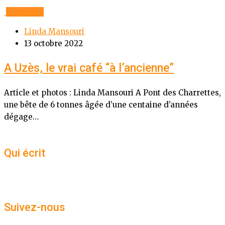
Economie
Linda Mansouri
13 octobre 2022
A Uzès, le vrai café “à l’ancienne”
Article et photos : Linda Mansouri A Pont des Charrettes,
une bête de 6 tonnes âgée d’une centaine d’années
dégage…
Qui écrit
Suivez-nous