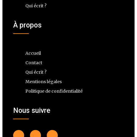
Qui écrit ?
À propos
Accueil
Contact
Qui écrit ?
Mentions légales
Politique de confidentialité
Nous suivre