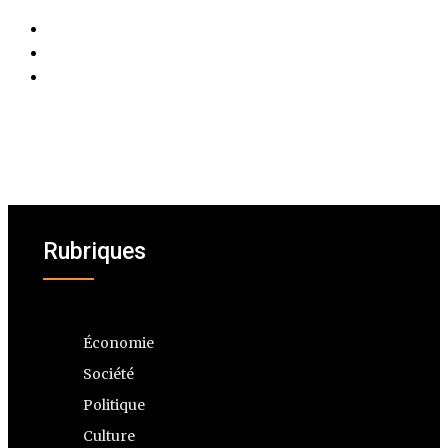
Rubriques
Économie
Société
Politique
Culture