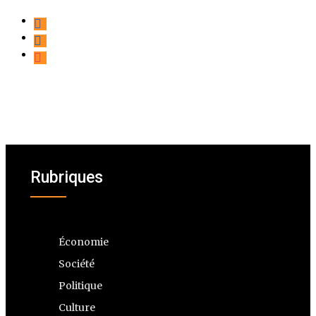
Rubriques
Économie
Société
Politique
Culture