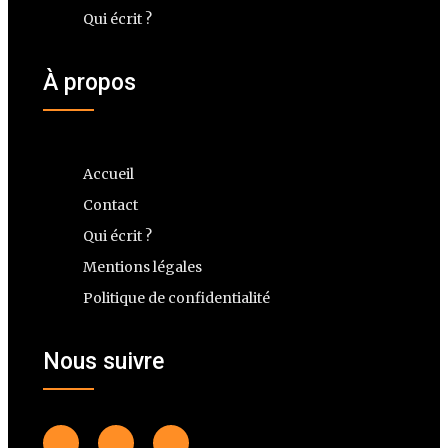
Qui écrit ?
À propos
Accueil
Contact
Qui écrit ?
Mentions légales
Politique de confidentialité
Nous suivre