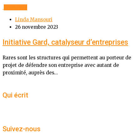
Economie
Linda Mansouri
26 novembre 2023
Initiative Gard, catalyseur d’entreprises
Rares sont les structures qui permettent au porteur de
projet de défendre son entreprise avec autant de
proximité, auprès des…
Qui écrit
Suivez-nous