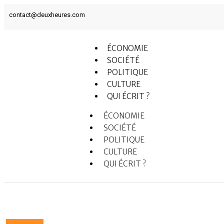
contact@deuxheures.com
ÉCONOMIE
SOCIÉTÉ
POLITIQUE
CULTURE
QUI ÉCRIT ?
ÉCONOMIE
SOCIÉTÉ
POLITIQUE
CULTURE
QUI ÉCRIT ?
Economie