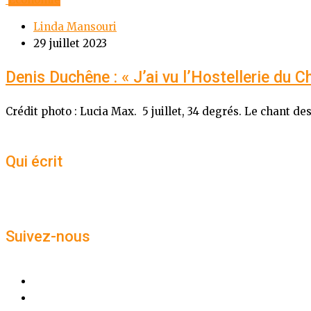
Linda Mansouri
29 juillet 2023
Denis Duchêne : « J’ai vu l’Hostellerie du
Crédit photo : Lucia Max. 5 juillet, 34 degrés. Le chant
Qui écrit
Suivez-nous