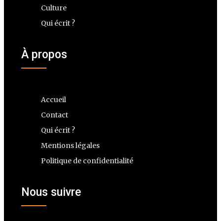
Culture
Qui écrit ?
À propos
Accueil
Contact
Qui écrit ?
Mentions légales
Politique de confidentialité
Nous suivre