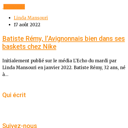
Economie
Linda Mansouri
17 août 2022
Batiste Rémy, l’Avignonnais bien dans ses
baskets chez Nike
Initialement publié sur le média L’Echo du mardi par
Linda Mansouri en janvier 2022. Batiste Rémy, 32 ans, né
à…
Qui écrit
Suivez-nous