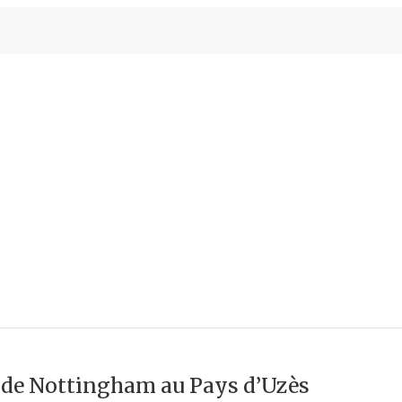
: de Nottingham au Pays d’Uzès