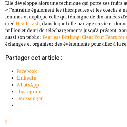
Elle développe alors une technique qui porte ses fruits
« J’entraine également les thérapeutes et les coachs à ma
femmes », explique celle qui témoigne de dix années d’
créé
Head trash
, dans lequel elle partage sa vie et donn
million et demi de téléchargements jusqu’à présent. Son
aussi son public :
Fearless Birthing: Clear Your Fears for 
échanges et organiser des évènements pour aller à la re
Partager cet article :
Facebook
LinkedIn
WhatsApp
Instagram
Messenger