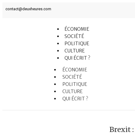
contact@deuxheures.com
ÉCONOMIE
SOCIÉTÉ
POLITIQUE
CULTURE
QUI ÉCRIT ?
ÉCONOMIE
SOCIÉTÉ
POLITIQUE
CULTURE
QUI ÉCRIT ?
Brexit 