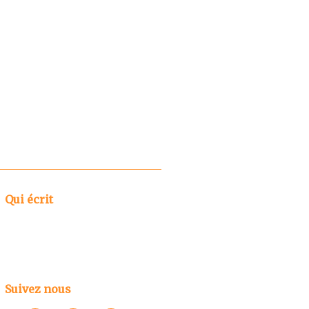
Qui écrit
Suivez nous