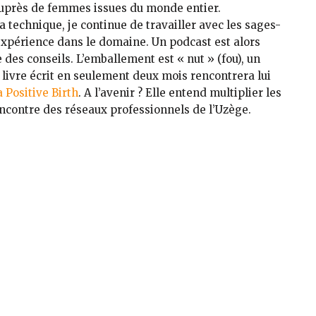
 auprès de femmes issues du monde entier.
 technique, je continue de travailler avec les sages-
expérience dans le domaine. Un podcast est alors
e des conseils. L’emballement est « nut » (fou), un
 livre écrit en seulement deux mois rencontrera lui
a Positive Birth
. A l’avenir ? Elle entend multiplier les
ncontre des réseaux professionnels de l’Uzège.