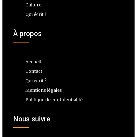
Culture
Qui écrit ?
À propos
Accueil
Contact
Qui écrit ?
Mentions légales
Politique de confidentialité
Nous suivre