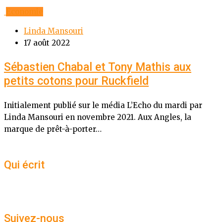
Economie
Linda Mansouri
17 août 2022
Sébastien Chabal et Tony Mathis aux
petits cotons pour Ruckfield
Initialement publié sur le média L’Echo du mardi par
Linda Mansouri en novembre 2021. Aux Angles, la
marque de prêt-à-porter…
Qui écrit
Suivez-nous