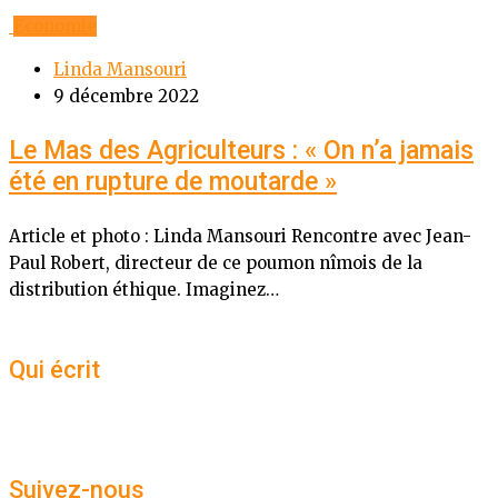
Economie
Linda Mansouri
9 décembre 2022
Le Mas des Agriculteurs : « On n’a jamais
été en rupture de moutarde »
Article et photo : Linda Mansouri Rencontre avec Jean-
Paul Robert, directeur de ce poumon nîmois de la
distribution éthique. Imaginez…
Qui écrit
Suivez-nous