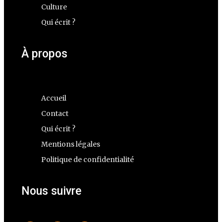
Culture
Qui écrit ?
À propos
Accueil
Contact
Qui écrit ?
Mentions légales
Politique de confidentialité
Nous suivre