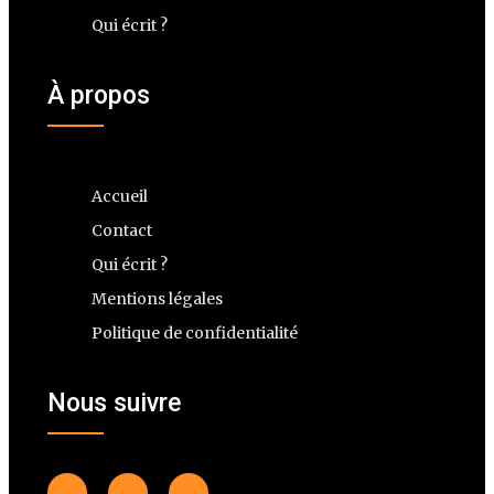
Qui écrit ?
À propos
Accueil
Contact
Qui écrit ?
Mentions légales
Politique de confidentialité
Nous suivre