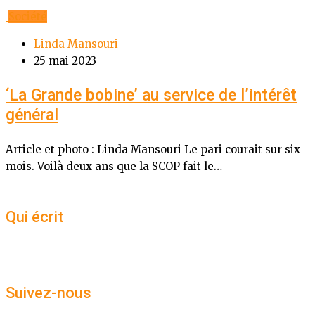
Société
Linda Mansouri
25 mai 2023
‘La Grande bobine’ au service de l’intérêt
général
Article et photo : Linda Mansouri Le pari courait sur six
mois. Voilà deux ans que la SCOP fait le…
Qui écrit
Suivez-nous