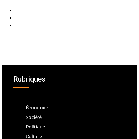
Rubriques
Économie
Société
Politique
Culture