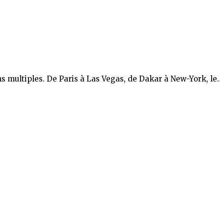
ons multiples. De Paris à Las Vegas, de Dakar à New-York, le