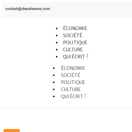
contact@deuxheures.com
ÉCONOMIE
SOCIÉTÉ
POLITIQUE
CULTURE
QUI ÉCRIT ?
ÉCONOMIE
SOCIÉTÉ
POLITIQUE
CULTURE
QUI ÉCRIT ?
Culture