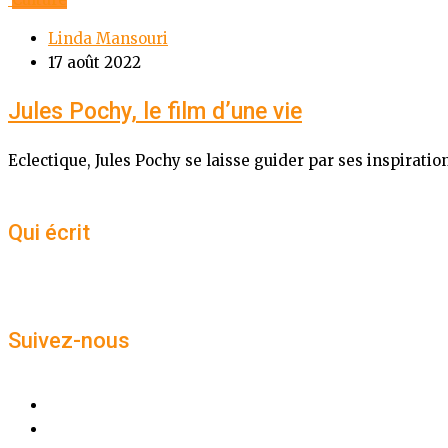
Linda Mansouri
17 août 2022
Jules Pochy, le film d’une vie
Eclectique, Jules Pochy se laisse guider par ses inspirati
Qui écrit
Suivez-nous